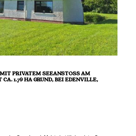
MIT PRIVATEM SEEANSTOSS AM BE
 1.79 HA GRUND, BEI EDENVILLE, KI