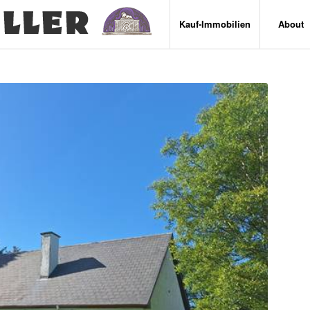
Kauf-Immobilien
About