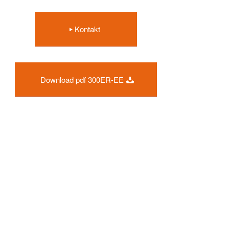
Kontakt
Download pdf 300ER-EE