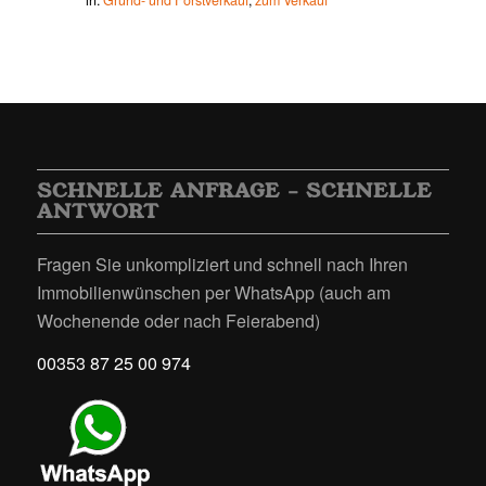
SCHNELLE ANFRAGE – SCHNELLE
ANTWORT
Fragen Sie unkompliziert und schnell nach Ihren
Immobilienwünschen per WhatsApp (auch am
Wochenende oder nach Feierabend)
00353 87 25 00 974