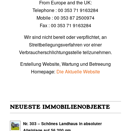
From Europe and the UK:
Telephone : 00 353 71 9163284
Mobile : 00 353 87 2500974
Fax : 00 353 71 9163284
Wir sind nicht bereit oder verpflichtet, an
Streitbeilegungsverfahren vor einer
Verbraucherschlichtungsstelle teilzunehmen.
Erstellung Website, Wartung und Betreeung
Homepage:
Die Aktuelle Website
NEUESTE IMMOBILIENOBJEKTE
Nr. 303 – Schönes Landhaus in absoluter
Alleinlage auf 56.200 qm