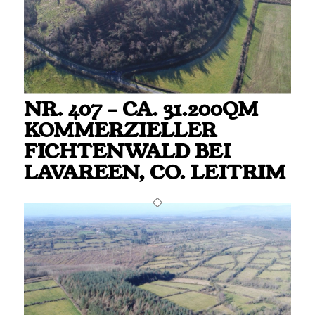
NR. 407 – CA. 31.200QM
KOMMERZIELLER
FICHTENWALD BEI
LAVAREEN, CO. LEITRIM