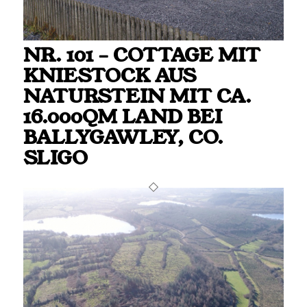
NR. 101 – COTTAGE MIT
KNIESTOCK AUS
NATURSTEIN MIT CA.
16.000QM LAND BEI
BALLYGAWLEY, CO.
SLIGO