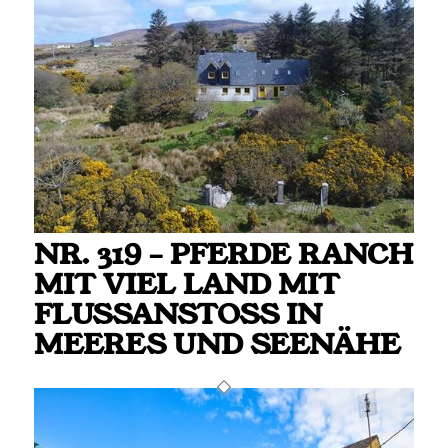
NR. 319 – PFERDE RANCH
MIT VIEL LAND MIT
FLUSSANSTOSS IN ME
ERES UND SEENÄHE