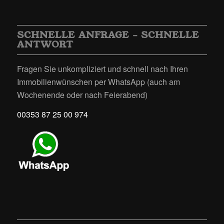
SCHNELLE ANFRAGE – SCHNELLE
ANTWORT
Fragen Sie unkompliziert und schnell nach Ihren
Immobilienwünschen per WhatsApp (auch am
Wochenende oder nach Feierabend)
00353 87 25 00 974