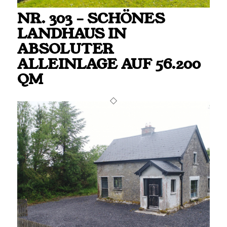
NR. 303 – SCHÖNES
LANDHAUS IN
ABSOLUTER
ALLEINLAGE AUF 56.200
QM