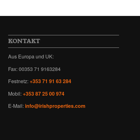
KONTAKT
Aus Europa und UK:
Fax: 00353 71 9163284
Festnetz:
+353 71 91 63 284
Mobil:
+353 87 25 00 974
E-Mail:
info@irishproperties.com