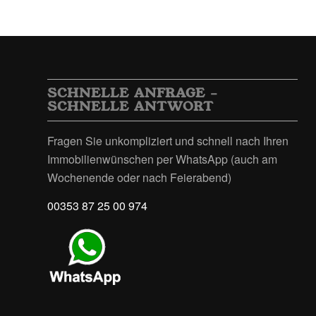
SCHNELLE ANFRAGE –
SCHNELLE ANTWORT
Fragen Sie unkompliziert und schnell nach Ihren
Immobilienwünschen per WhatsApp (auch am
Wochenende oder nach Feierabend)
00353 87 25 00 974