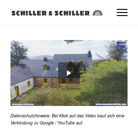
Datenschutzhinweis: Bei Klick auf das Video baut sich eine
Verbindung zu Google / YouTube auf.