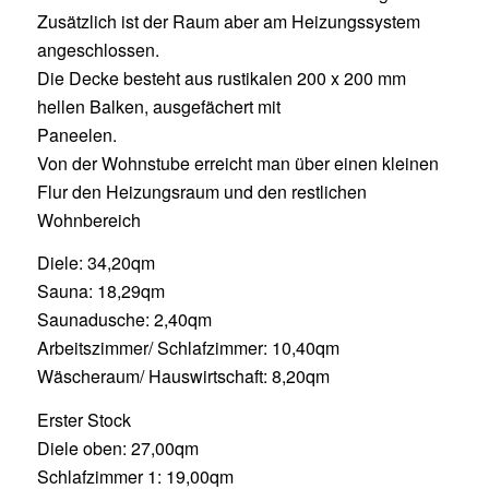
Zusätzlich ist der Raum aber am Heizungssystem
angeschlossen.
Die Decke besteht aus rustikalen 200 x 200 mm
hellen Balken, ausgefächert mit
Paneelen.
Von der Wohnstube erreicht man über einen kleinen
Flur den Heizungsraum und den restlichen
Wohnbereich
Diele: 34,20qm
Sauna: 18,29qm
Saunadusche: 2,40qm
Arbeitszimmer/ Schlafzimmer: 10,40qm
Wäscheraum/ Hauswirtschaft: 8,20qm
Erster Stock
Diele oben: 27,00qm
Schlafzimmer 1: 19,00qm