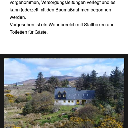
vorgenommen, Versorgungsleitungen verlegt und es
kann jederzeit mit den Baumaßnahmen begonnen
werden.
Vorgesehen ist ein Wohnbereich mit Stallboxen und
Toiletten für Gäste.