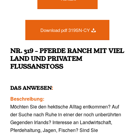
Download pdf 319SN-CY
NR. 319 – PFERDE RANCH MIT VIEL
LAND UND PRIVATEM
FLUSSANSTOSS
DAS ANWESEN
:
Beschreibung:
Möchten Sie den hektische Alltag entkommen? Auf
der Suche nach Ruhe in einer der noch unberührten
Gegenden Irlands? Interesse an Landwirtschaft,
Pferdehaltung, Jagen, Fischen? Sind Sie