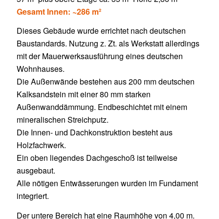
Gesamt Innen: ~286 m²
Dieses Gebäude wurde errichtet nach deutschen
Baustandards. Nutzung z. Zt. als Werkstatt allerdings
mit der Mauerwerksausführung eines deutschen
Wohnhauses.
Die Außenwände bestehen aus 200 mm deutschen
Kalksandstein mit einer 80 mm starken
Außenwanddämmung. Endbeschichtet mit einem
mineralischen Streichputz.
Die Innen- und Dachkonstruktion besteht aus
Holzfachwerk.
Ein oben liegendes Dachgeschoß ist teilweise
ausgebaut.
Alle nötigen Entwässerungen wurden im Fundament
integriert.
Der untere Bereich hat eine Raumhöhe von 4,00 m.