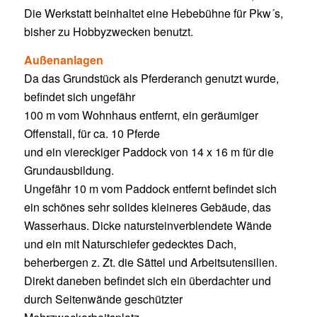
Die Werkstatt beinhaltet eine Hebebühne für Pkw´s,
bisher zu Hobbyzwecken benutzt.
Außenanlagen
Da das Grundstück als Pferderanch genutzt wurde,
befindet sich ungefähr
100 m vom Wohnhaus entfernt, ein geräumiger
Offenstall, für ca. 10 Pferde
und ein viereckiger Paddock von 14 x 16 m für die
Grundausbildung.
Ungefähr 10 m vom Paddock entfernt befindet sich
ein schönes sehr solides kleineres Gebäude, das
Wasserhaus. Dicke natursteinverblendete Wände
und ein mit Naturschiefer gedecktes Dach,
beherbergen z. Zt. die Sättel und Arbeitsutensilien.
Direkt daneben befindet sich ein überdachter und
durch Seitenwände geschützter