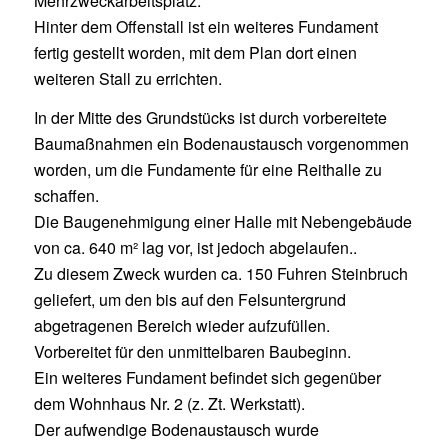
Mehrzweckarbeitsplatz.
Hinter dem Offenstall ist ein weiteres Fundament
fertig gestellt worden, mit dem Plan dort einen
weiteren Stall zu errichten.
In der Mitte des Grundstücks ist durch vorbereitete
Baumaßnahmen ein Bodenaustausch vorgenommen
worden, um die Fundamente für eine Reithalle zu
schaffen.
Die Baugenehmigung einer Halle mit Nebengebäude
von ca. 640 m² lag vor, ist jedoch abgelaufen..
Zu diesem Zweck wurden ca. 150 Fuhren Steinbruch
geliefert, um den bis auf den Felsuntergrund
abgetragenen Bereich wieder aufzufüllen.
Vorbereitet für den unmittelbaren Baubeginn.
Ein weiteres Fundament befindet sich gegenüber
dem Wohnhaus Nr. 2 (z. Zt. Werkstatt).
Der aufwendige Bodenaustausch wurde