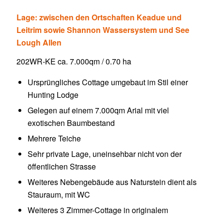
Lage: zwischen den Ortschaften Keadue und
Leitrim sowie Shannon Wassersystem und See
Lough Allen
202WR-KE ca. 7.000qm / 0.70 ha
Ursprüngliches Cottage umgebaut im Stil einer
Hunting Lodge
Gelegen auf einem 7.000qm Arial mit viel
exotischen Baumbestand
Mehrere Teiche
Sehr private Lage, uneinsehbar nicht von der
öffentlichen Strasse
Weiteres Nebengebäude aus Naturstein dient als
Stauraum, mit WC
Weiteres 3 Zimmer-Cottage in originalem