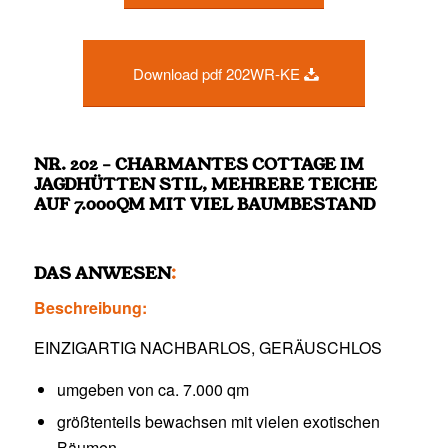
Download pdf 202WR-KE
NR. 202 – CHARMANTES COTTAGE IM
JAGDHÜTTEN STIL, MEHRERE TEICHE
AUF 7.000QM MIT VIEL BAUMBESTAND
DAS ANWESEN
:
Beschreibung:
EINZIGARTIG NACHBARLOS, GERÄUSCHLOS
umgeben von ca. 7.000 qm
größtenteils bewachsen mit vielen exotischen
Bäumen