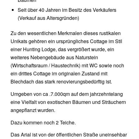
Seit über 40 Jahren im Besitz des Verkäufers
(Verkauf aus Altersgründen)
Zu den wesentlichen Merkmalen dieses rustikalen
Unikats gehören ein ursprüngliches Cottage im Stil
einer Hunting Lodge, das vergrößert wurde, ein
weiteres Nebengebäude aus Naturstein
(Wirtschaftsraum / Haustechnik) mit WC sowie noch
ein drittes Cottage im originalen Zustand mit
Blechdach das stark renovierungsbedürftig ist.
Umgeben von ca .7.000qm auf dem jahrzehntelang
eine Vielfalt von exotischen Bäumen und Sträuchern
angepflanzt wurden.
Dazu kommen noch 2 Teiche.
Das Arial ist von der öffentlichen Straße uneinsehbar