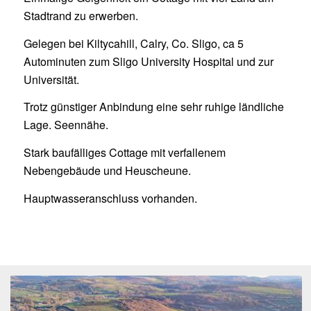
Stadtrand zu erwerben.
Gelegen bei Kiltycahill, Calry, Co. Sligo, ca 5
Autominuten zum Sligo University Hospital und zur
Universität.
Trotz günstiger Anbindung eine sehr ruhige ländliche
Lage. Seennähe.
Stark baufälliges Cottage mit verfallenem
Nebengebäude und Heuscheune.
Hauptwasseranschluss vorhanden.