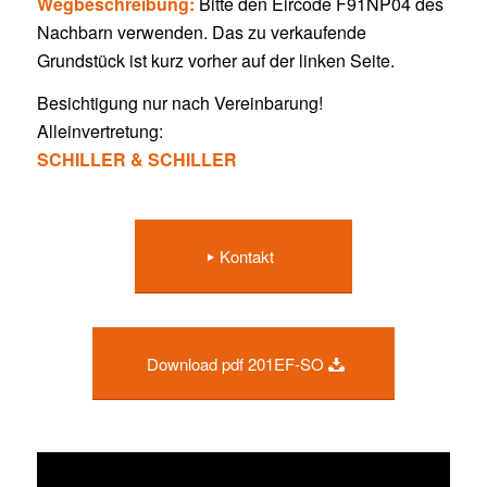
Wegbeschreibung:
Bitte den Eircode F91NP04 des
Nachbarn verwenden. Das zu verkaufende
Grundstück ist kurz vorher auf der linken Seite.
Besichtigung nur nach Vereinbarung!
Alleinvertretung:
SCHILLER & SCHILLER
Kontakt
Download pdf 201EF-SO