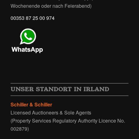
Wochenende oder nach Feierabend)
00353 87 25 00 974
UNSER STANDORT IN IRLAND
Schiller & Schiller
Licensed Auctioneers & Sole Agents
(Property Services Regulatory Authority Licence No.
002879)